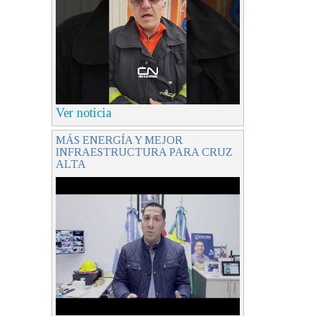
Ver noticia
MÁS ENERGÍA Y MEJOR
INFRAESTRUCTURA PARA CRUZ
ALTA