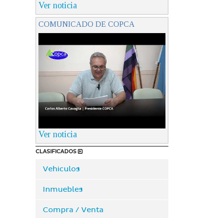
Ver noticia
COMUNICADO DE COPCA
Ver noticia
CLASIFICADOS
Vehiculos
Inmuebles
Compra / Venta