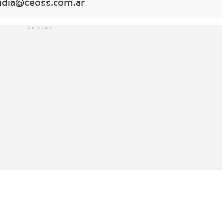
audia@ceoss.com.ar