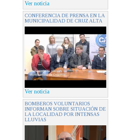
Ver noticia
CONFERENCIA DE PRENSA EN LA
MUNICIPALIDAD DE CRUZ ALTA
Ver noticia
BOMBEROS VOLUNTARIOS
INFORMAN SOBRE SITUACIÓN DE
LA LOCALIDAD POR INTENSAS
LLUVIAS