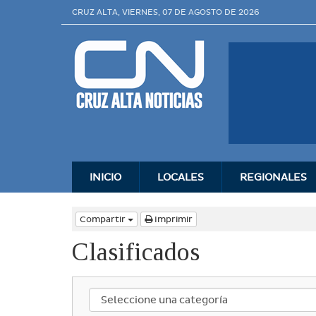
CRUZ ALTA, VIERNES, 07 DE AGOSTO DE 2026
INICIO
LOCALES
REGIONALES
Compartir
Imprimir
Clasificados