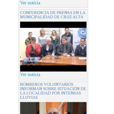
Ver noticia
CONFERENCIA DE PRENSA EN LA
MUNICIPALIDAD DE CRUZ ALTA
Ver noticia
BOMBEROS VOLUNTARIOS
INFORMAN SOBRE SITUACIÓN DE
LA LOCALIDAD POR INTENSAS
LLUVIAS