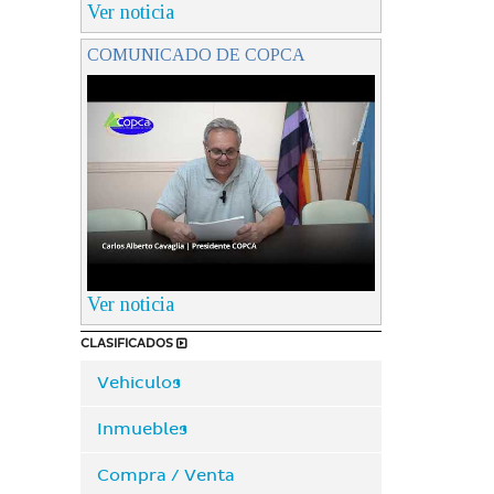
Ver noticia
COMUNICADO DE COPCA
Ver noticia
CLASIFICADOS
Vehiculos
Inmuebles
Compra / Venta