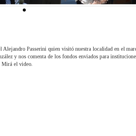
 Alejandro Passerini quien visitó nuestra localidad en el mar
zález y nos comenta de los fondos enviados para institucione
 Mirá el video.