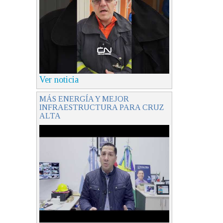
Ver noticia
MÁS ENERGÍA Y MEJOR
INFRAESTRUCTURA PARA CRUZ
ALTA