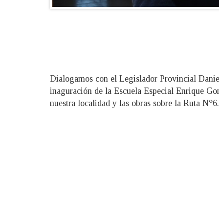
Dialogamos con el Legislador Provincial Daniel
inaguración de la Escuela Especial Enrique Gon
nuestra localidad y las obras sobre la Ruta N°6.