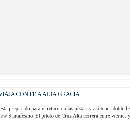
 VIAJA CON FE A ALTA GRACIA
tá preparado para el retorno a las pistas, y así tener doble f
ow Santafesino. El piloto de Cruz Alta correrá entre viernes 