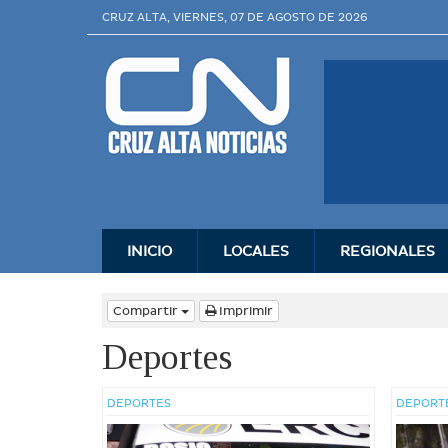
CRUZ ALTA, VIERNES, 07 DE AGOSTO DE 2026
INICIO
LOCALES
REGIONALES
Compartir
Imprimir
Deportes
DEPORTES
DEPORT