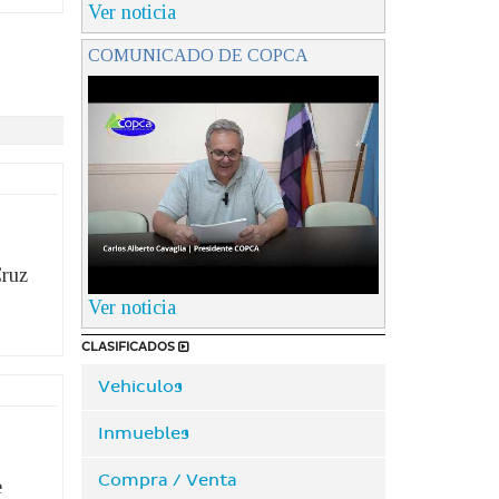
Ver noticia
COMUNICADO DE COPCA
Cruz
Ver noticia
CLASIFICADOS
Vehiculos
Inmuebles
Compra / Venta
e