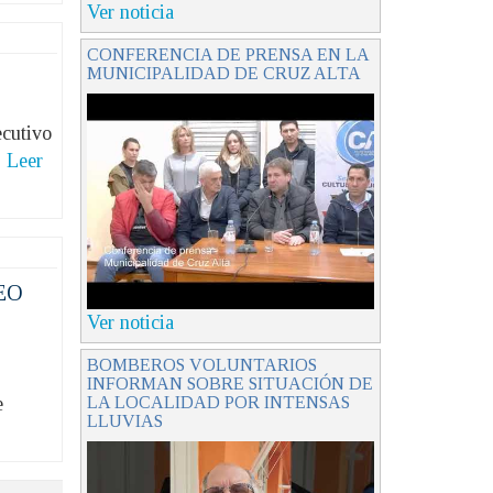
Ver noticia
CONFERENCIA DE PRENSA EN LA
MUNICIPALIDAD DE CRUZ ALTA
ecutivo
.
Leer
EO
Ver noticia
BOMBEROS VOLUNTARIOS
INFORMAN SOBRE SITUACIÓN DE
LA LOCALIDAD POR INTENSAS
e
LLUVIAS